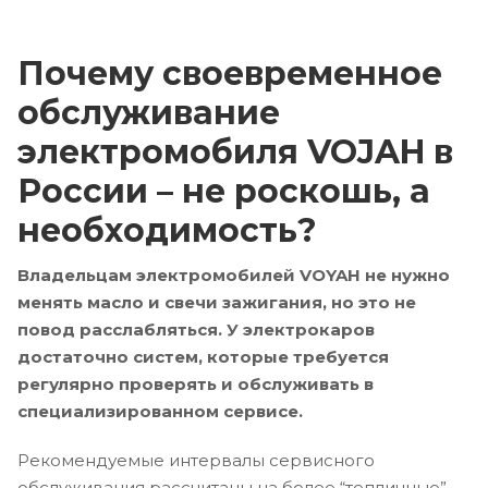
Почему своевременное
обслуживание
электромобиля VOJAH в
России – не роскошь, а
необходимость?
Владельцам электромобилей VOYAH не нужно
менять масло и свечи зажигания, но это не
повод расслабляться. У электрокаров
достаточно систем, которые требуется
регулярно проверять и обслуживать в
специализированном сервисе.
Рекомендуемые интервалы сервисного
обслуживания рассчитаны на более “тепличные”