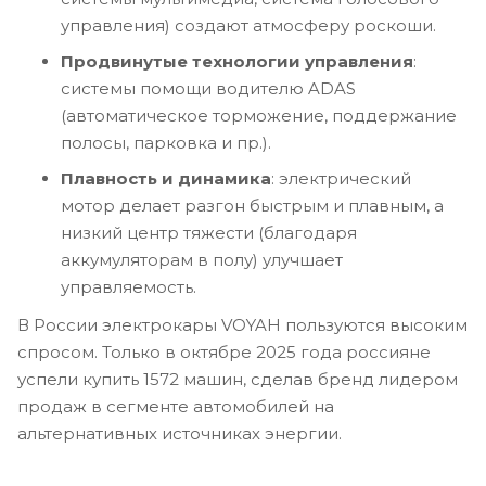
управления) создают атмосферу роскоши.
Продвинутые технологии управления
:
системы помощи водителю ADAS
(автоматическое торможение, поддержание
полосы, парковка и пр.).
Плавность и динамика
: электрический
мотор делает разгон быстрым и плавным, а
низкий центр тяжести (благодаря
аккумуляторам в полу) улучшает
управляемость.
В России электрокары VOYAH пользуются высоким
спросом. Только в октябре 2025 года россияне
успели купить 1572 машин, сделав бренд лидером
продаж в сегменте автомобилей на
альтернативных источниках энергии.