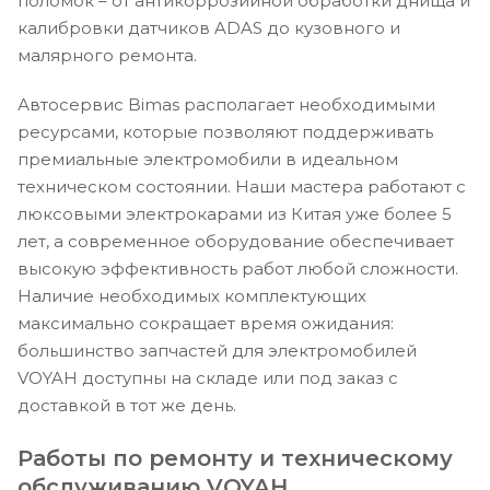
поломок – от антикоррозийной обработки днища и
калибровки датчиков ADAS до кузовного и
малярного ремонта.
Автосервис Bimas располагает необходимыми
ресурсами, которые позволяют поддерживать
премиальные электромобили в идеальном
техническом состоянии. Наши мастера работают с
люксовыми электрокарами из Китая уже более 5
лет, а современное оборудование обеспечивает
высокую эффективность работ любой сложности.
Наличие необходимых комплектующих
максимально сокращает время ожидания:
большинство запчастей для электромобилей
VOYAH доступны на складе или под заказ с
доставкой в тот же день.
Работы по ремонту и техническому
обслуживанию VOYAH