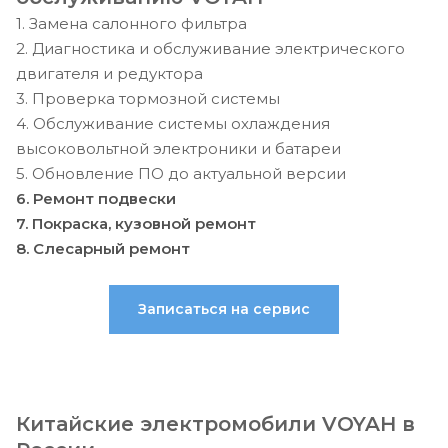
1. Замена салонного фильтра
2. Диагностика и обслуживание электрического
двигателя и редуктора
3. Проверка тормозной системы
4. Обслуживание системы охлаждения
высоковольтной электроники и батареи
5. Обновление ПО до актуальной версии
6. Ремонт подвески
7. Покраска, кузовной ремонт
8. Слесарный ремонт
Записаться на сервис
Китайские электромобили VOYAH в