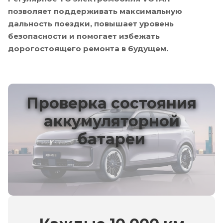
позволяет поддерживать максимальную
дальность поездки, повышает уровень
безопасности и помогает избежать
дорогостоящего ремонта в будущем.
Проверка состояния
аккумуляторной
батареи