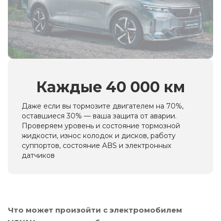
Каждые 40 000 км
Даже если вы тормозите двигателем на 70%,
оставшиеся 30% — ваша защита от аварии.
Проверяем уровень и состояние тормозной
жидкости, износ колодок и дисков, работу
суппортов, состояние ABS и электронных
датчиков
Что может произойти с электромобилем