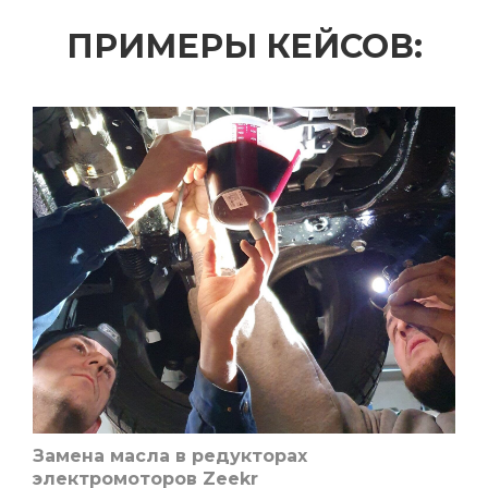
ПРИМЕРЫ КЕЙСОВ:
Замена масла в редукторах
электромоторов Zeekr