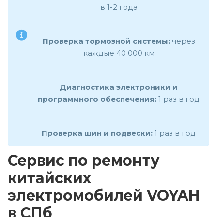
в 1-2 года
Проверка тормозной системы:
через
каждые 40 000 км
Диагностика электроники и
программного обеспечения:
1 раз в год
Проверка шин и подвески:
1 раз в год
Сервис по ремонту
китайских
электромобилей VOYAH
в СПб