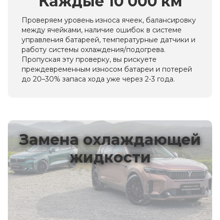
Каждые 10 000 км
Проверяем уровень износа ячеек, балансировку
между ячейками, наличие ошибок в системе
управления батареей, температурные датчики и
работу системы охлаждения/подогрева.
Пропуская эту проверку, вы рискуете
преждевременным износом батареи и потерей
до 20–30% запаса хода уже через 2-3 года.
Замена охлаждающей
жидкости