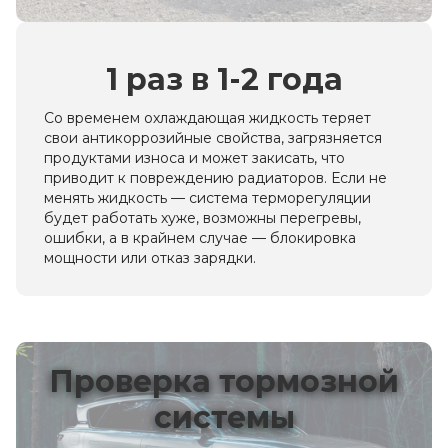
1 раз в 1-2 года
Со временем охлаждающая жидкость теряет
свои антикоррозийные свойства, загрязняется
продуктами износа и может закисать, что
приводит к повреждению радиаторов. Если не
менять жидкость — система терморегуляции
будет работать хуже, возможны перегревы,
ошибки, а в крайнем случае — блокировка
мощности или отказ зарядки.
Проверка тормозной
системы