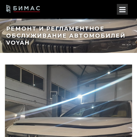
РЕМОНТ И РЕГЛАМЕНТНОЕ
ОБСЛУЖИВАНИЕ АВТОМОБИЛЕЙ
VOYAH