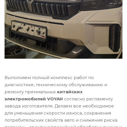
Выполняем полный комплекс работ по
диагностике, техническому обслуживанию и
ремонту премиальных
китайских
электромобилей VOYAH
согласно регламенту
завода изготовителя. Делаем все необходимое
для уменьшения скорости износа, сохранения
потребительских свойств авто и снижения риска