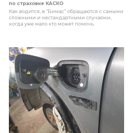
по страховке КАСКО
Как водится, в “Бимас” обращаются с самыми
сложными и нестандартными случаями,
когда уже мало кто может помочь.