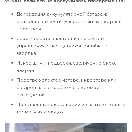
VOYAH, если его не обслуживать своевременно:
Деградация аккумуляторной батареи:
снижение ёмкости, ускоренный износ, риск
перегрева;
Сбои в работе электроники и систем
управления, отказ датчиков, ошибки в
зарядке;
Износ шин и подвески, увеличение риска
аварии;
Перегрев электромотора, инвертора или
батареи из-за проблем с системой
охлаждения;
Повышенный риск аварии из-за изношенных
тормозных колодок.