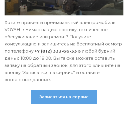
Хотите привезти преимиальный электромобиль
VOYAH в Бимас на диагностику, техническое
обслуживание или ремонт? Получите
консультацию и запишитесь на бесплатный осмотр
по телефону
+7 (812) 333-66-33
в любой будний
день с 10:00 до 19:00. Вы также можете оставить
заявку на обратный звонок: для этого кликните на
кнопку “Записаться на сервис” и оставьте
контактные данные.
Записаться на сервис