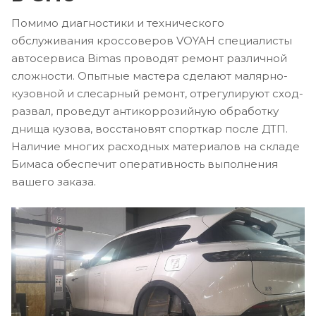
Помимо диагностики и технического
обслуживания кроссоверов VOYAH cпециалисты
автосервиса Bimas проводят ремонт различной
сложности. Опытные мастера сделают малярно-
кузовной и слесарный ремонт, отрегулируют сход-
развал, проведут антикоррозийную обработку
днища кузова, восстановят спорткар после ДТП.
Наличие многих расходных материалов на складе
Бимаса обеспечит оперативность выполнения
вашего заказа.