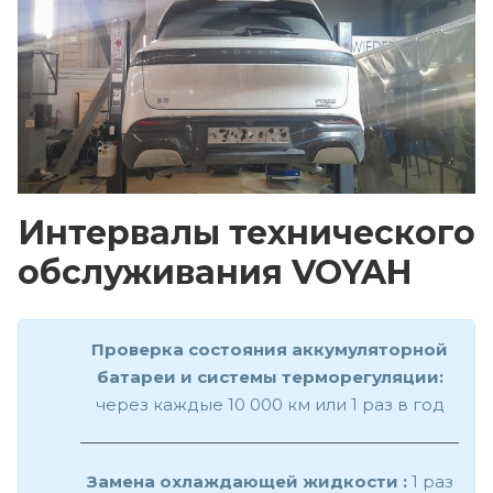
Интервалы технического
обслуживания VOYAH
Проверка состояния аккумуляторной
батареи и системы терморегуляции:
через каждые 10 000 км или 1 раз в год
Замена охлаждающей жидкости :
1 раз