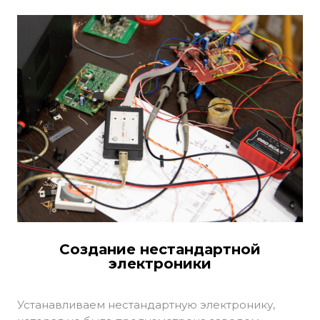
Создание нестандартной
электроники
Устанавливаем нестандартную электронику,