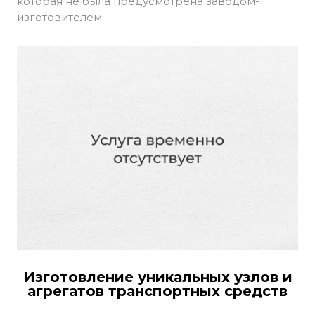
которая не была предусмотрена заводом-
изготовителем.
Изготовление уникальных узлов и
агрегатов транспортных средств