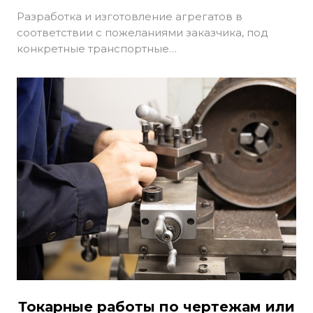
Разработка и изготовление агрегатов в
соответствии с пожеланиями заказчика, под
конкретные транспортные…
Токарные работы по чертежам или