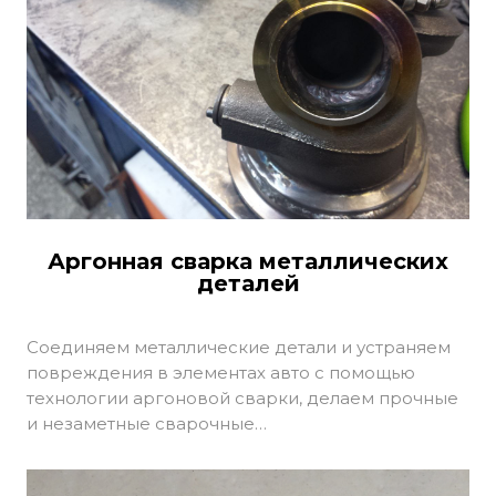
Аргонная сварка металлических
деталей
Соединяем металлические детали и устраняем
повреждения в элементах авто с помощью
технологии аргоновой сварки, делаем прочные
и незаметные сварочные…