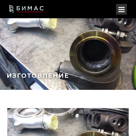
ИЗГОТОВЛЕНИЕ