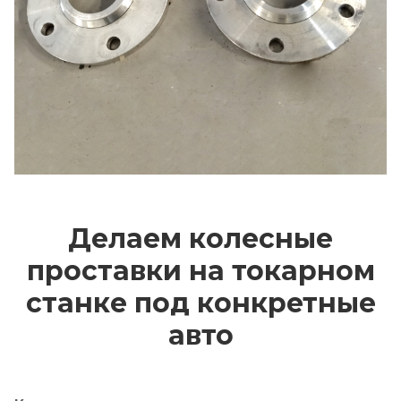
Делаем колесные
проставки на токарном
станке под конкретные
авто