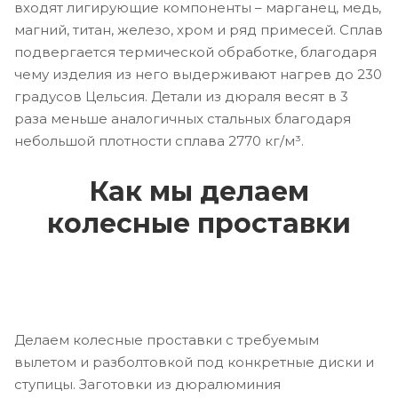
входят лигирующие компоненты – марганец, медь,
магний, титан, железо, хром и ряд примесей. Сплав
подвергается термической обработке, благодаря
чему изделия из него выдерживают нагрев до 230
градусов Цельсия. Детали из дюраля весят в 3
раза меньше аналогичных стальных благодаря
небольшой плотности сплава 2770 кг/м³.
Как мы делаем
колесные проставки
Делаем колесные проставки с требуемым
вылетом и разболтовкой под конкретные диски и
ступицы. Заготовки из дюралюминия