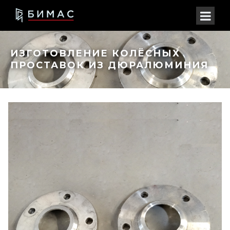
ИЗГОТОВЛЕНИЕ КОЛЁСНЫХ
ПРОСТАВОК ИЗ ДЮРАЛЮМИНИЯ