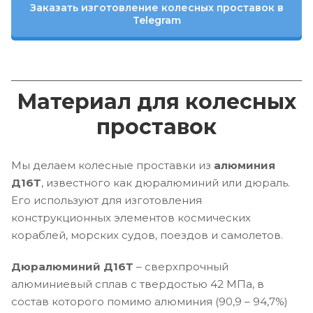
Заказать изготовление колесных проставок в
Telegram
Материал для колесных
проставок
Мы делаем колесные проставки из
алюминия
Д16Т
, известного как дюралюминий или дюраль.
Его используют для изготовления
конструкционных элементов космических
кораблей, морских судов, поездов и самолетов.
Дюралюминий Д16Т
– сверхпрочный
алюминиевый сплав с твердостью 42 МПа, в
состав которого помимо алюминия (90,9 – 94,7%)