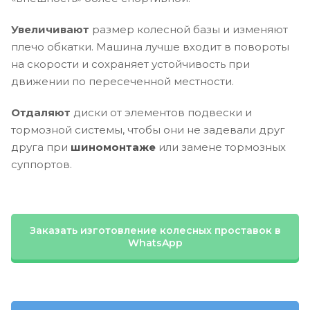
Увеличивают
размер колесной базы и изменяют
плечо обкатки. Машина лучше входит в повороты
на скорости и сохраняет устойчивость при
движении по пересеченной местности.
Отдаляют
диски от элементов подвески и
тормозной системы, чтобы они не задевали друг
друга при
шиномонтаже
или замене тормозных
суппортов.
Заказать изготовление колесных проставок в
WhatsApp