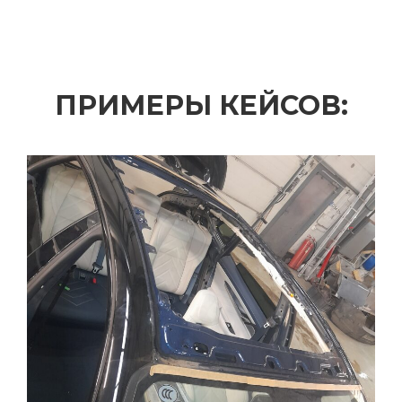
ПРИМЕРЫ КЕЙСОВ: