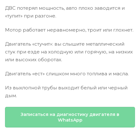
ДВС потерял мощность, авто плохо заводится и
«тупит» при разгоне.
Мотор работает неравномерно, троит или глохнет.
Двигатель «стучит»: вы слышите металлический
стук при езде на холодную или горячую, на низких
или высоких оборотах.
Двигатель «ест» слишком много топлива и масла.
Из выхлопной трубы выходит белый или черный
дым.
Записаться на диагностику двигателя в
WhatsApp