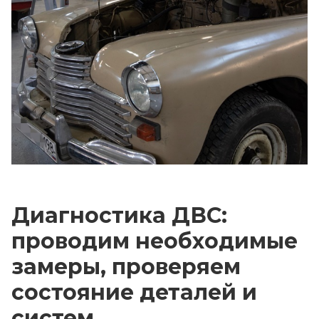
Диагностика ДВС:
проводим необходимые
замеры, проверяем
состояние деталей и
систем