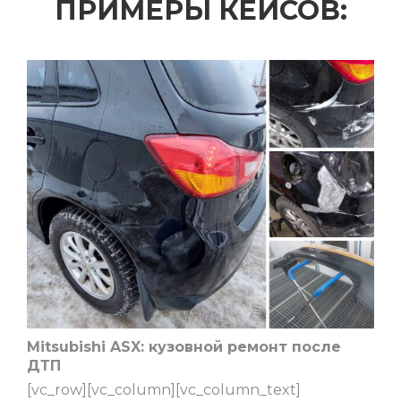
ПРИМЕРЫ КЕЙСОВ:
Mitsubishi ASX: кузовной ремонт после
ДТП
[vc_row][vc_column][vc_column_text]