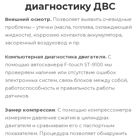
диагностику ДВС
Внешний осмотр.
Позволяет выявить очевидные
проблемы – утечки (масла, топлива, охлаждающей
жидкости), коррозию контактов аккумулятора,
засоренный воздуховод и пр.
Компьютерная диагностика двигателя
.
С
помощью автосканера F-touch ST-9100 мы
проверяем наличие или отсутствие ошибок
электронных систем, связь блоков между собой,
работоспособность и правильность работы
датчиков.
Замер компрессии
. С помощью компрессометра
измеряем давление сжатия в цилиндрах
двигателя и сравниваем его с паспортным
показателем. Процедура позволяет обнаружить