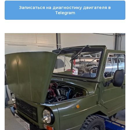
Записаться на диагностику двигателя в
Telegram