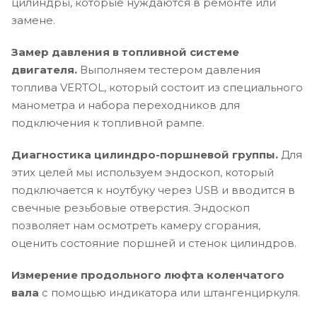
цилиндры, которые нуждаются в ремонте или
замене.
Замер давления в топливной системе
двигателя.
Выполняем тестером давления
топлива VERTOL, который состоит из специального
манометра и набора переходников для
подключения к топливной рампе.
Диагностика цилиндро-поршневой группы.
Для
этих целей мы используем эндоскоп, который
подключается к ноутбуку через USB и вводится в
свечные резьбовые отверстия. Эндоскоп
позволяет нам осмотреть камеру сгорания,
оценить состояние поршней и стенок цилиндров.
Измерение продольного люфта коленчатого
вала
с помощью индикатора или штангенциркуля.