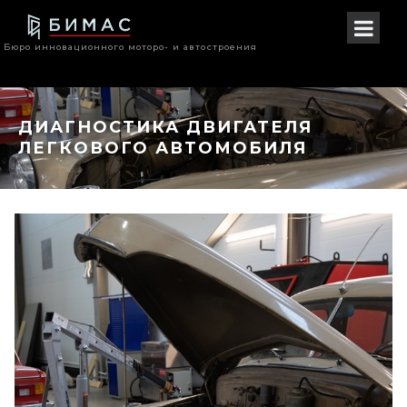
Бюро инновационного моторо- и автостроения
ДИАГНОСТИКА ДВИГАТЕЛЯ
ЛЕГКОВОГО АВТОМОБИЛЯ