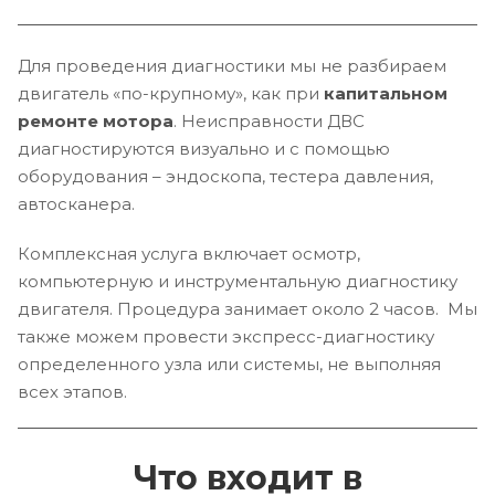
Для проведения диагностики мы не разбираем
двигатель «по-крупному», как при
капитальном
ремонте мотора
. Неисправности ДВС
диагностируются визуально и с помощью
оборудования – эндоскопа, тестера давления,
автосканера.
Комплексная услуга включает осмотр,
компьютерную и инструментальную диагностику
двигателя. Процедура занимает около 2 часов. Мы
также можем провести экспресс-диагностику
определенного узла или системы, не выполняя
всех этапов.
Что входит в