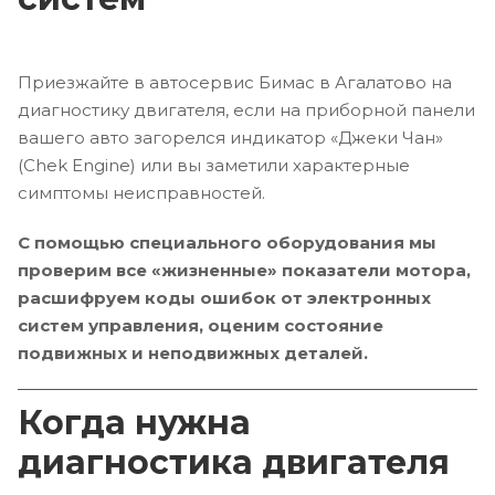
Приезжайте в автосервис Бимас в Агалатово на
диагностику двигателя, если на приборной панели
вашего авто загорелся индикатор «Джеки Чан»
(Chek Engine) или вы заметили характерные
симптомы неисправностей.
С помощью специального оборудования мы
проверим все «жизненные» показатели мотора,
расшифруем коды ошибок от электронных
систем управления, оценим состояние
подвижных и неподвижных деталей.
Когда нужна
диагностика двигателя