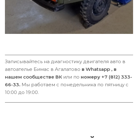
Записывайтесь на диагностику двигателя авто в
автоателье Бимас в Агалатово
в
Whatsapp
,
в
нашем сообществе ВК
или по
номеру
+7 (812) 333-
66-33
.
Мы работаем с понедельника по пятницу с
10:00 до 19:00.