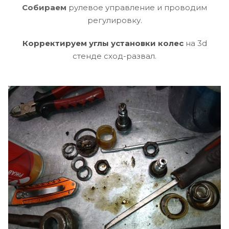
Собираем
рулевое управление и проводим
регулировку.
Корректируем
углы установки колес
на 3d
стенде сход-развал.