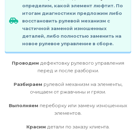
определим, какой элемент люфтит. По
итогам диагностики предложим либо
восстановить рулевой механизм с
частичной заменой изношенных
деталей, либо полностью заменить на
новое рулевое управление в сборе.
Проводим
дефектовку рулевого управления
перед и после разборки.
Разбираем
рулевой механизм на элементы,
очищаем от ржавчины и грязи.
Выполняем
переборку или замену изношенных
элементов.
Красим
детали по заказу клиента.