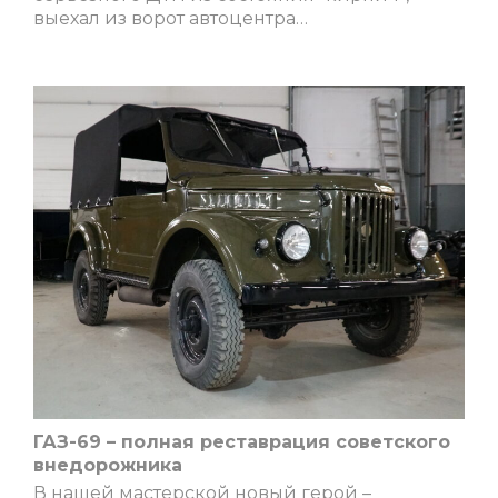
выехал из ворот автоцентра…
ГАЗ-69 – полная реставрация советского
внедорожника
В нашей мастерской новый герой –