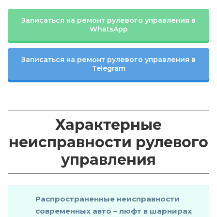
Записаться на ремонт рулевого управления в
WhatsApp
Записаться на ремонт рулевого управления в
Telegram
Характерные
неисправности рулевого
управления
Распространенные неисправности
современных авто – люфт в шарнирах