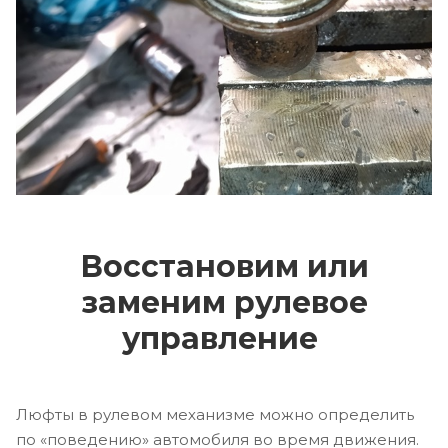
Восстановим или
заменим рулевое
управление
Люфты в рулевом механизме можно определить
по «поведению» автомобиля во время движения.