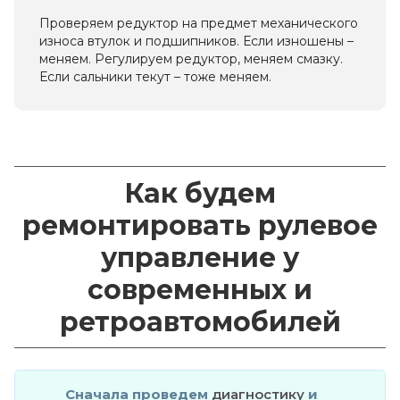
Проверяем редуктор на предмет механического
износа втулок и подшипников. Если изношены –
меняем. Регулируем редуктор, меняем смазку.
Если сальники текут – тоже меняем.
Как будем
ремонтировать рулевое
управление у
современных и
ретроавтомобилей
Сначала проведем
диагностику
и