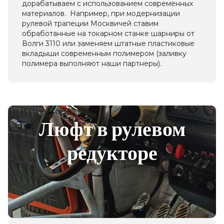
дорабатываем с использованием современных
материалов. Например, при модернизации
рулевой трапеции Москвичей ставим
обработанные на токарном станке шарниры от
Волги 3110 или заменяем штатные пластиковые
вкладыши современным полимером (заливку
полимера выполняют наши партнеры).
Люфт в рулевом
редукторе